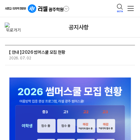
BETA
공지사항
【 안내 】2026 썸머스쿨 모집 현황
2026. 07. 02