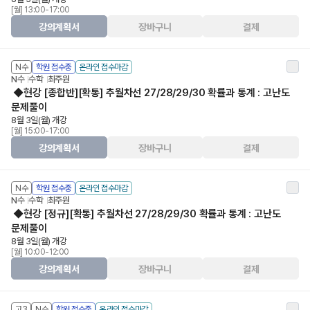
[월] 13:00-17:00
강의계획서
장바구니
결제
N수
학원 접수중
온라인 접수마감
N수
수학
최주원
◆현강 [종합반][확통] 추월차선 27/28/29/30 확률과 통계 : 고난도
문제풀이
8월 3일(월) 개강
[월] 15:00-17:00
강의계획서
장바구니
결제
N수
학원 접수중
온라인 접수마감
N수
수학
최주원
◆현강 [정규][확통] 추월차선 27/28/29/30 확률과 통계 : 고난도
문제풀이
8월 3일(월) 개강
[월] 10:00-12:00
강의계획서
장바구니
결제
고3
N수
학원 접수중
온라인 접수마감