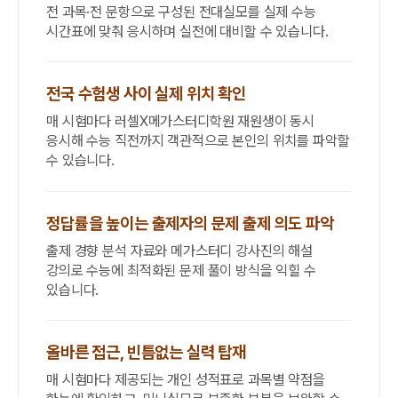
전 과목·전 문항으로 구성된 전대실모를 실제 수능
시간표에 맞춰 응시하며 실전에 대비할 수 있습니다.
전국 수험생 사이 실제 위치 확인
매 시험마다 러셀X메가스터디학원 재원생이 동시
응시해 수능 직전까지 객관적으로 본인의 위치를 파악할
수 있습니다.
정답률을 높이는 출제자의 문제 출제 의도 파악
출제 경향 분석 자료와 메가스터디 강사진의 해설
강의로 수능에 최적화된 문제 풀이 방식을 익힐 수
있습니다.
올바른 접근, 빈틈없는 실력 탑재
매 시험마다 제공되는 개인 성적표로 과목별 약점을