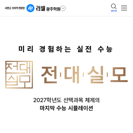
BETA
미리 경험하는 실전 수능
2027학년도 선택과목 체제의
마지막 수능 시뮬레이션