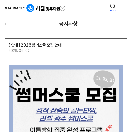
BETA
공지사항
【 안내 】2026 썸머스쿨 모집 안내
2026. 06. 02