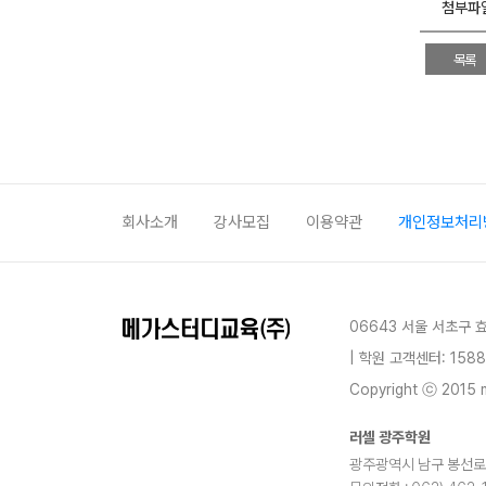
첨부파
목록
회사소개
강사모집
이용약관
개인정보처리
06643 서울 서초구 
| 학원 고객센터: 1588
Copyright ⓒ 2015 m
러셀 광주학원
광주광역시 남구 봉선로 16