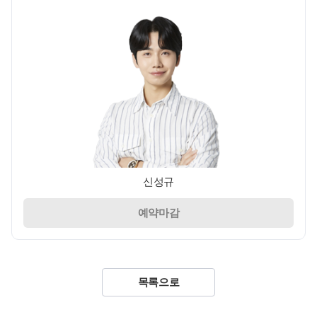
신성규
예약마감
목록으로