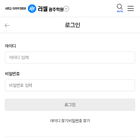
BETA
로그인
아이디
비밀번호
로그인
아이디 찾기
비밀번호 찾기